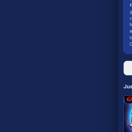
f
g
c
N
b
D
Jue