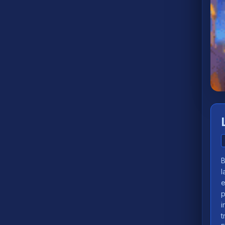
B
l
p
i
t