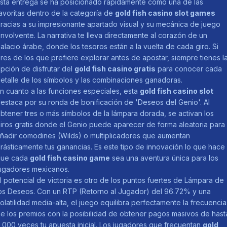
sta entrega se ha posicionado rápidamente como una de las
avoritas dentro de la categoría de
gold fish casino slot games
racias a su impresionante apartado visual y su mecánica de juego
nvolvente. La narrativa te lleva directamente al corazón de un
alacio árabe, donde los tesoros están a la vuelta de cada giro. Si
res de los que prefiere explorar antes de apostar, siempre tienes l
pción de disfrutar del
gold fish casino gratis
para conocer cada
etalle de los símbolos y las combinaciones ganadoras.
n cuanto a las funciones especiales, esta
gold fish casino slot
estaca por su ronda de bonificación de 'Deseos del Genio'. Al
btener tres o más símbolos de la lámpara dorada, se activan los
iros gratis donde el Genio puede aparecer de forma aleatoria para
ñadir comodines (Wilds) o multiplicadores que aumentan
rásticamente tus ganancias. Es este tipo de innovación lo que hace
que cada
gold fish casino game
sea una aventura única para los
ugadores mexicanos.
l potencial de victoria es otro de los puntos fuertes de Lámpara de
os Deseos. Con un RTP (Retorno al Jugador) del 96.72% y una
olatilidad media-alta, el juego equilibra perfectamente la frecuencia
e los premios con la posibilidad de obtener pagos masivos de hast
,000 veces tu apuesta inicial. Los jugadores que frecuentan
gold