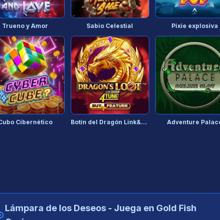
Trueno y Amor
Sabio Celestial
Pixie explosiva
Cubo Cibernético
Botín del Dragón Link&Win 4Tune
Adventure Palac
Lámpara de los Deseos - Juega en Gold Fish
⚙️