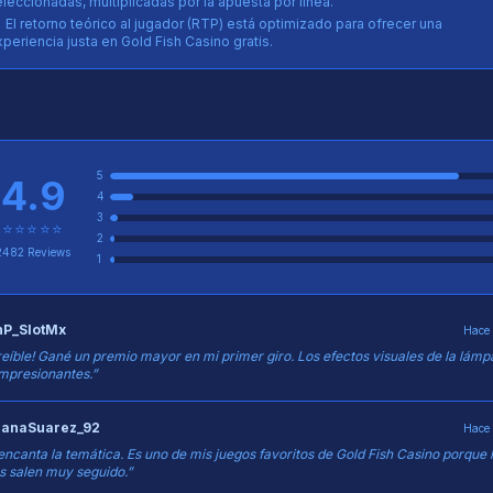
leccionadas, multiplicadas por la apuesta por línea.
El retorno teórico al jugador (RTP) está optimizado para ofrecer una
periencia justa en Gold Fish Casino gratis.
5
4.9
4
3
⭐⭐⭐⭐⭐
2
2482 Reviews
1
nP_SlotMx
Hace 
reíble! Gané un premio mayor en mi primer giro. Los efectos visuales de la lámp
impresionantes.”
ianaSuarez_92
Hace 
ncanta la temática. Es uno de mis juegos favoritos de Gold Fish Casino porque 
s salen muy seguido.”