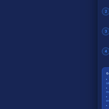
2
3
4
G
sí
m
en