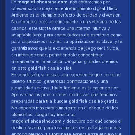
En
mxgoldfishcasino.com
, nos esforzamos por
ofrecer solo lo mejor en entretenimiento digital. Hielo
Ardiente es el ejemplo perfecto de calidad y diversión.
No importa si eres un principiante o un veterano de los
casinos, este slot te ofrece una interfaz intuitiva y
adaptable tanto para computadoras de escritorio como
para dispositivos móviles. La optimización es clave, y te
garantizamos que la experiencia de juego será fluida,
sin interrupciones, permitiéndote concentrarte
únicamente en la emoción de ganar grandes premios
en este
gold fish casino slot
.
En conclusión, si buscas una experiencia que combine
diseño artístico, generosas bonificaciones y una
jugabilidad adictiva, Hielo Ardiente es tu mejor opción.
Aprovecha las promociones exclusivas que tenemos
preparadas para ti al buscar
gold fish casino gratis
.
No esperes más para sumergirte en el choque de los
elementos. Juega hoy mismo en
mxgoldfishcasino.com
y descubre por qué somos el
destino favorito para los amantes de las tragamonedas
en todo México. ¡La fortuna te espera entre el hielo y el