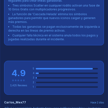
regulares para crear líneas ganadoras.
Tres símbolos Scatter en cualquier rodillo activan una fase de
10 Giros Gratis con multiplicadores progresivos.
La función de 'Cascada Helada' elimina los símbolos
ganadores para permitir que nuevos iconos caigan y generen
más premios.
Todas las ganancias se pagan exclusivamente de izquierda a
derecha en las líneas de premio activas.
Cualquier falla técnica en el sistema anula todos los pagos y
jugadas realizadas durante el incidente.
5
4.9
4
3
⭐⭐⭐⭐⭐
2
3,425 Reviews
1
Carlos_Mex77
Hace 2 días