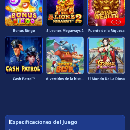
Bonus Bingo
5 Leones Megaways 2
Fuente de la Riqueza
Cash Patrol™
divertidos de la historieta
El Mundo De La Diosa
Especificaciones del Juego