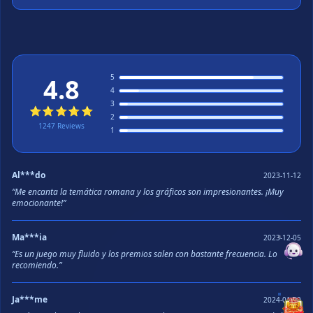
5
4.8
4
3
⭐⭐⭐⭐⭐
2
1247 Reviews
1
Al***do
2023-11-12
“Me encanta la temática romana y los gráficos son impresionantes. ¡Muy
emocionante!”
Ma***ia
2023-12-05
“Es un juego muy fluido y los premios salen con bastante frecuencia. Lo
recomiendo.”
Ja***me
2024-01-20