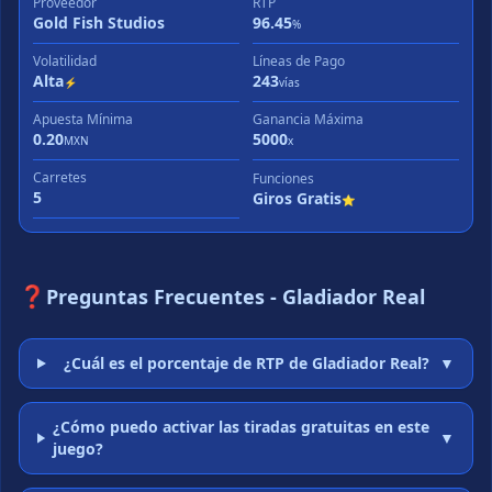
Proveedor
RTP
Gold Fish Studios
96.45
%
Volatilidad
Líneas de Pago
Alta
243
⚡
vías
Apuesta Mínima
Ganancia Máxima
0.20
5000
MXN
x
Carretes
Funciones
5
Giros Gratis
⭐
❓
Preguntas Frecuentes - Gladiador Real
¿Cuál es el porcentaje de RTP de Gladiador Real?
▼
¿Cómo puedo activar las tiradas gratuitas en este
▼
juego?